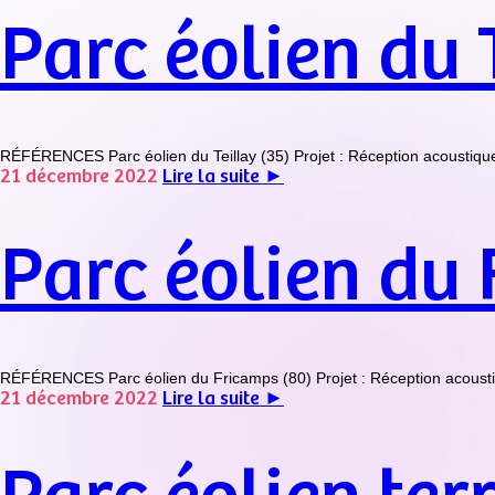
Parc éolien du 
RÉFÉRENCES Parc éolien du Teillay (35) Projet : Réception acoustique du 
21 décembre 2022
Lire la suite ►
Parc éolien du
RÉFÉRENCES Parc éolien du Fricamps (80) Projet : Réception acoustiqu
21 décembre 2022
Lire la suite ►