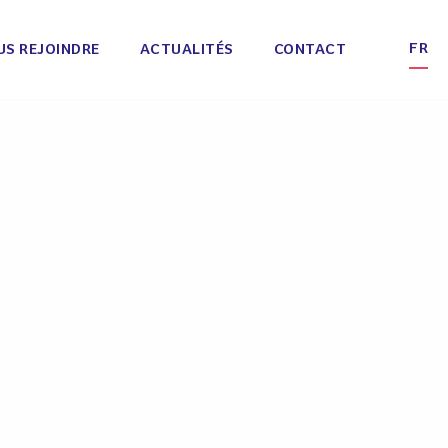
FR
US REJOINDRE
ACTUALITÉS
CONTACT