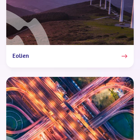
Eolien