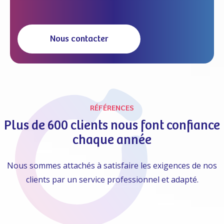
Nous contacter
RÉFÉRENCES
Plus de 600 clients nous font confiance
chaque année
Nous sommes attachés à satisfaire les exigences de nos
clients par un service professionnel et adapté.