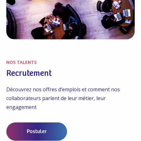
NOS TALENTS
Recrutement
Découvrez nos offres d’emplois et comment nos
collaborateurs parlent de leur métier, leur
engagement
Postuler