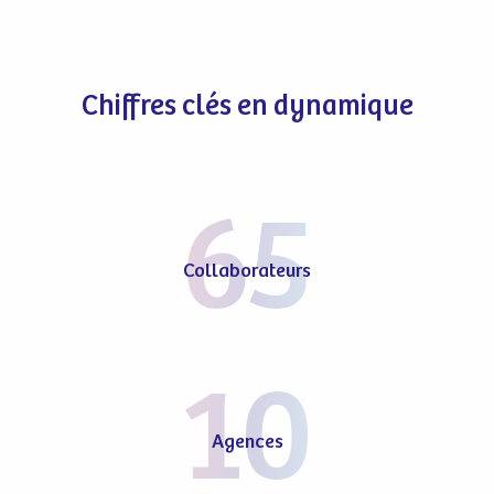
Chiffres clés en dynamique
65
Collaborateurs
10
Agences