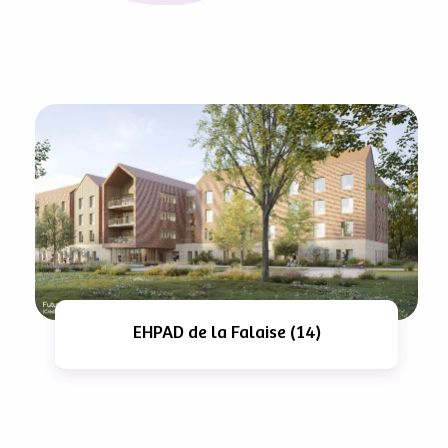
EHPAD de la Falaise (14)