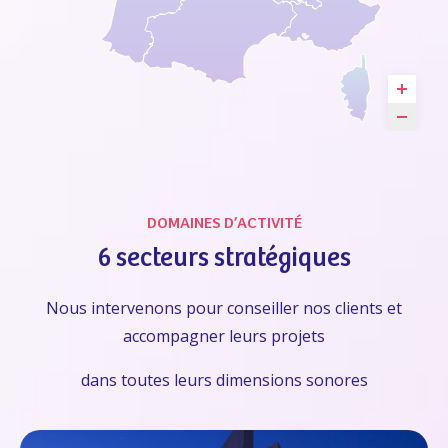
DOMAINES D’ACTIVITÉ
6 secteurs stratégiques
Nous intervenons pour conseiller nos clients et
accompagner leurs projets
dans toutes leurs dimensions sonores