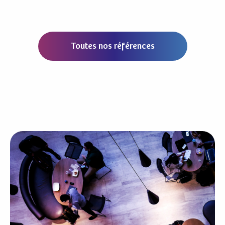
Toutes nos références