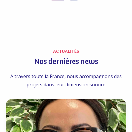
ACTUALITÉS
Nos dernières news
A travers toute la France, nous accompagnons des
projets dans leur dimension sonore