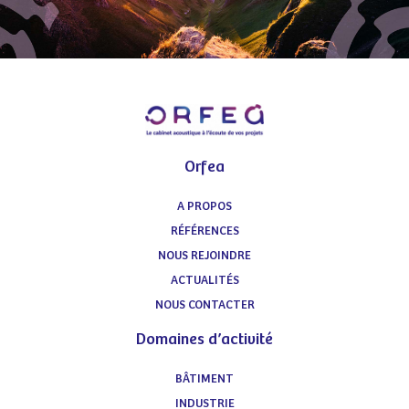
Orfea
A PROPOS
RÉFÉRENCES
NOUS REJOINDRE
ACTUALITÉS
NOUS CONTACTER
Domaines d’activité
BÂTIMENT
INDUSTRIE