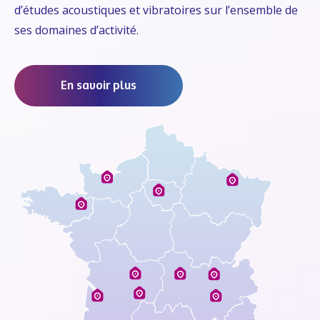
d’études acoustiques et vibratoires sur l’ensemble de
ses domaines d’activité.
En savoir plus