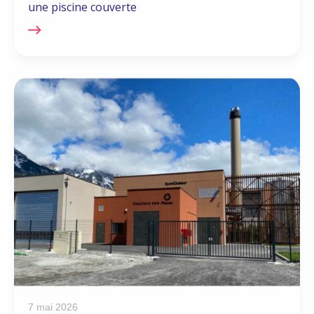
une piscine couverte
7 mai 2026