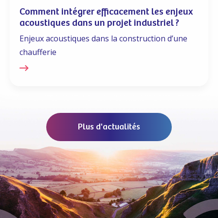
Comment intégrer efficacement les enjeux
acoustiques dans un projet industriel ?
Enjeux acoustiques dans la construction d’une
chaufferie
Plus d'actualités