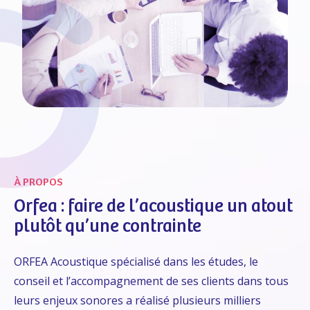
À PROPOS
Orfea : faire de l’acoustique un atout
plutôt qu’une contrainte
ORFEA Acoustique spécialisé dans les études, le
conseil et l’accompagnement de ses clients dans tous
leurs enjeux sonores a réalisé plusieurs milliers