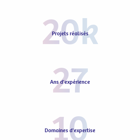
20
k
Projets réalisés
27
Ans d'expérience
10
Domaines d'expertise