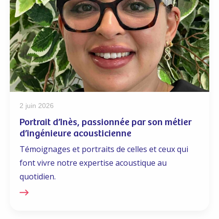
2 juin 2026
Portrait d’Inès, passionnée par son métier
d’ingénieure acousticienne
Témoignages et portraits de celles et ceux qui
font vivre notre expertise acoustique au
quotidien.