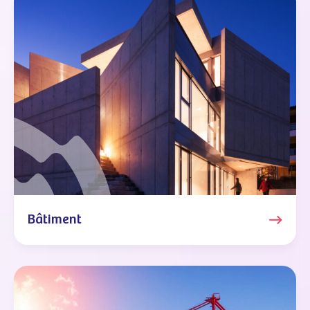
Bâtiment