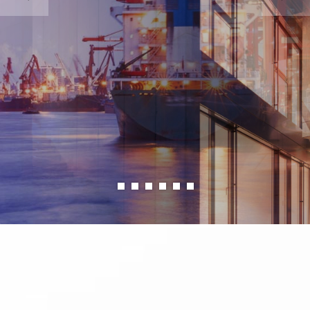
Industrie