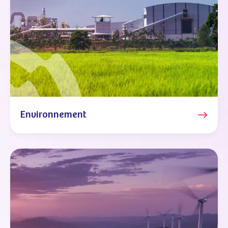
Environnement