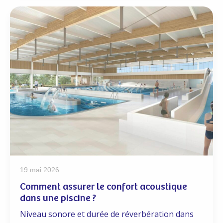
19 mai 2026
Comment assurer le confort acoustique
dans une piscine ?
Niveau sonore et durée de réverbération dans