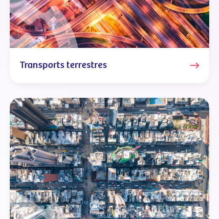
Transports terrestres