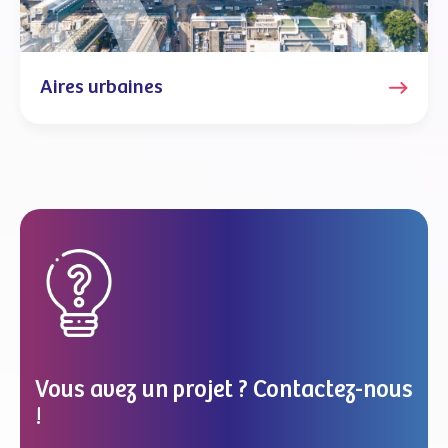
Aires urbaines
Vous avez un projet ? Contactez-nous
!