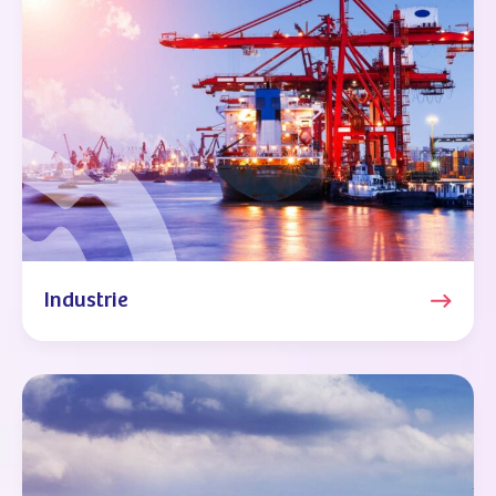
Industrie