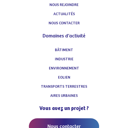
NOUS REJOINDRE
ACTUALITÉS
NOUS CONTACTER
Domaines d’activité
BÂTIMENT
INDUSTRIE
ENVIRONNEMENT
EOLIEN
TRANSPORTS TERRESTRES
AIRES URBAINES
Vous avez un projet ?
Nous contacter