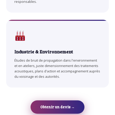
responsables.
Industrie & Environnement
Études de bruit de propagation dans l'environnement
et en ateliers, juste dimensionnement des traitements
acoustiques, plans d'action et accompagnement auprès
du voisinage et des autorités.
Obtenir un devis →