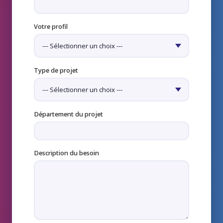
Votre profil
Type de projet
Département du projet
Description du besoin