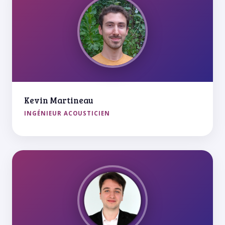
Kevin Martineau
INGÉNIEUR ACOUSTICIEN