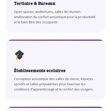
Tertiaire & Bureaux
Open spaces, auditoriums, salles de réunion :
amélioration du confort acoustique pour la productivité
et le bien-être des occupants.
Établissements scolaires
Conception acoustique des salles de classe, espaces
sportifs et salles polyvalentes pour favoriser les
conditions d'apprentissage et le confort des usagers.