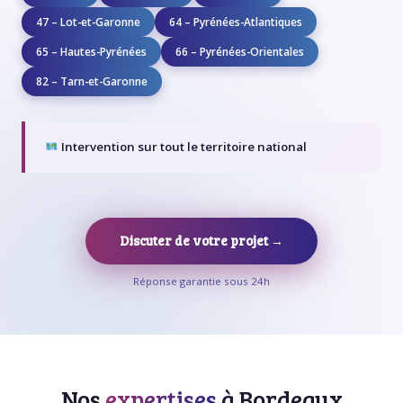
47 – Lot-et-Garonne
64 – Pyrénées-Atlantiques
65 – Hautes-Pyrénées
66 – Pyrénées-Orientales
82 – Tarn-et-Garonne
Intervention sur tout le territoire national
Discuter de votre projet →
Réponse garantie sous 24h
Nos
expertises
à Bordeaux