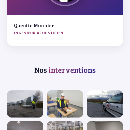
Quentin Monnier
INGÉNIEUR ACOUSTICIEN
Nos
interventions