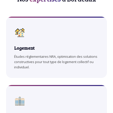
Logement
Études réglementaires NRA, optimisation des solutions
constructives pour tout type de logement collectif ou
individuel.