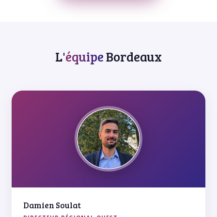
L'
équipe
Bordeaux
Damien Soulat