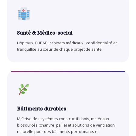
Santé & Médico-social
Hôpitaux, EHPAD, cabinets médicaux : confidentialité et
tranquillité au cœur de chaque projet de santé.
Bâtiments durables
Maîtrise des systèmes constructifs bois, matériaux
biosourcés (chanvre, paille) et solutions de ventilation
naturelle pour des bâtiments performants et