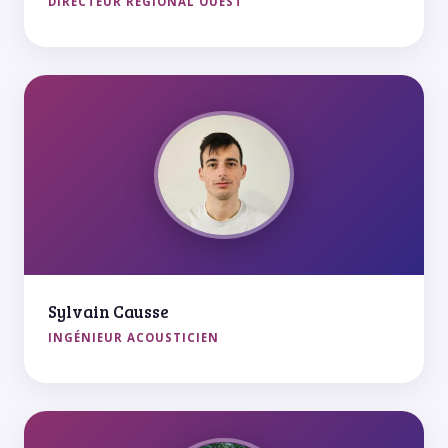
DIRECTEUR RÉGIONAL OUEST
Sylvain Causse
INGÉNIEUR ACOUSTICIEN