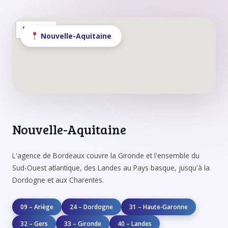
Nouvelle-Aquitaine
Nouvelle-Aquitaine
L'agence de Bordeaux couvre la Gironde et l'ensemble du
Sud-Ouest atlantique, des Landes au Pays basque, jusqu'à la
Dordogne et aux Charentes.
09 – Ariège
24 – Dordogne
31 – Haute-Garonne
32 – Gers
33 – Gironde
40 – Landes