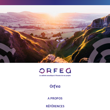
Orfea
A PROPOS
RÉFÉRENCES