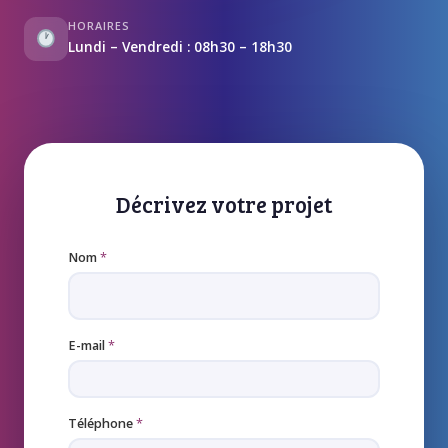
HORAIRES
Lundi – Vendredi : 08h30 – 18h30
Décrivez votre projet
Nom
*
E-mail
*
Téléphone
*