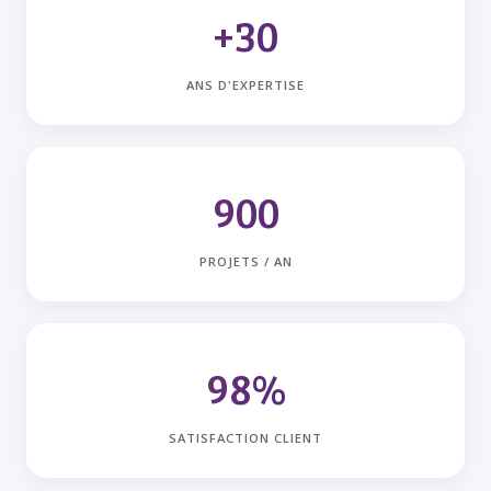
+30
ANS D'EXPERTISE
900
PROJETS / AN
98%
SATISFACTION CLIENT