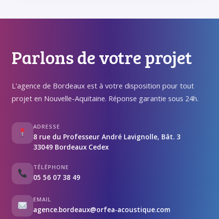
Parlons de votre projet
L'agence de Bordeaux est à votre disposition pour tout
projet en Nouvelle-Aquitaine. Réponse garantie sous 24h.
ADRESSE
8 rue du Professeur André Lavignolle, Bât. 3
33049 Bordeaux Cedex
TÉLÉPHONE
05 56 07 38 49
EMAIL
agence.bordeaux@orfea-acoustique.com