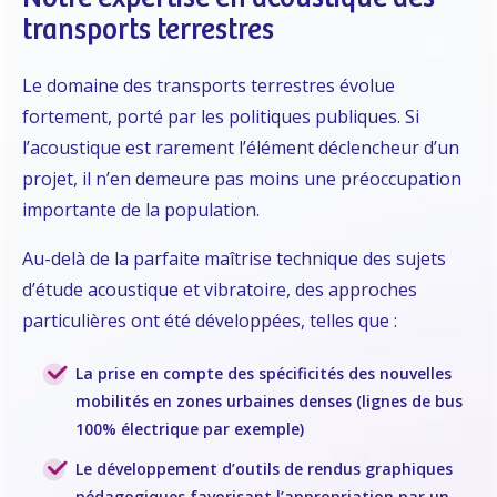
transports terrestres
Le domaine des transports terrestres évolue
fortement, porté par les politiques publiques. Si
l’acoustique est rarement l’élément déclencheur d’un
projet, il n’en demeure pas moins une préoccupation
importante de la population.
Au-delà de la parfaite maîtrise technique des sujets
d’étude acoustique et vibratoire, des approches
particulières ont été développées, telles que :
La prise en compte des spécificités des nouvelles
mobilités en zones urbaines denses (lignes de bus
100% électrique par exemple)
Le développement d’outils de rendus graphiques
pédagogiques favorisant l’appropriation par un