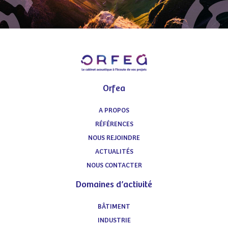
Orfea
A PROPOS
RÉFÉRENCES
NOUS REJOINDRE
ACTUALITÉS
NOUS CONTACTER
Domaines d’activité
BÂTIMENT
INDUSTRIE