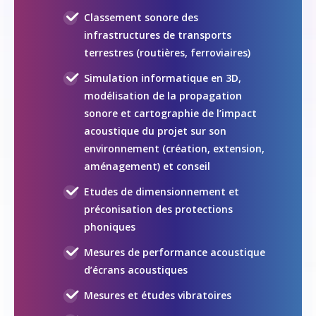
Classement sonore des
infrastructures de transports
terrestres (routières, ferroviaires)
Simulation informatique en 3D,
modélisation de la propagation
sonore et cartographie de l’impact
acoustique du projet sur son
environnement (création, extension,
aménagement) et conseil
Etudes de dimensionnement et
préconisation des protections
phoniques
Mesures de performance acoustique
d’écrans acoustiques
Mesures et études vibratoires