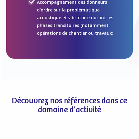
Accompagnement des donneurs
d’ordre sur la problématique
acoustique et vibratoire durant les
phases transitoires (notamment
opérations de chantier ou travaux)
Découvrez nos références dans ce
domaine d’activité