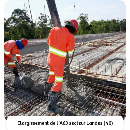
Elargissement de l’A63 secteur Landes (40)