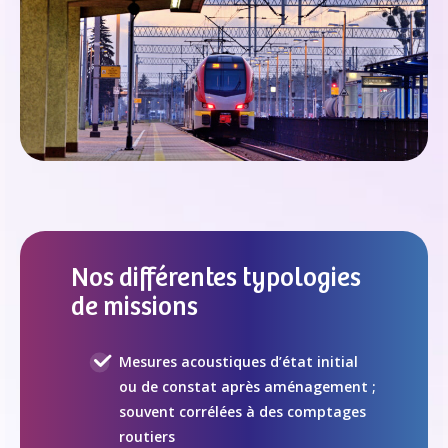
Nos différentes typologies
de missions
Mesures acoustiques d’état initial
ou de constat après aménagement ;
souvent corrélées à des comptages
routiers