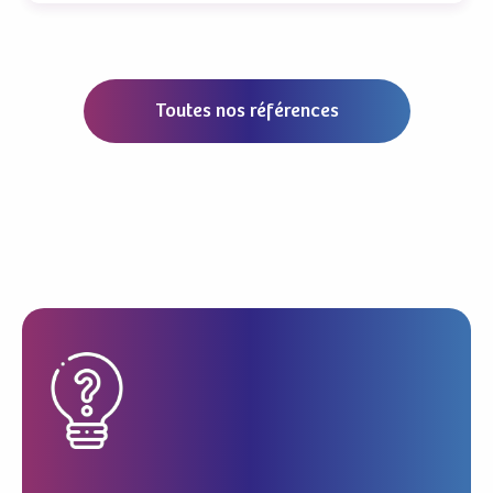
Toutes nos références