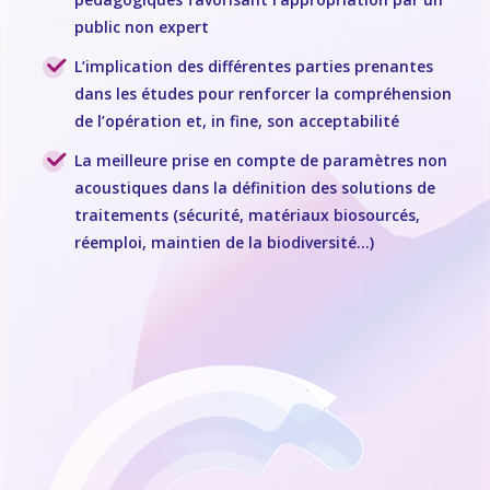
public non expert
L’implication des différentes parties prenantes
dans les études pour renforcer la compréhension
de l’opération et, in fine, son acceptabilité
La meilleure prise en compte de paramètres non
acoustiques dans la définition des solutions de
traitements (sécurité, matériaux biosourcés,
réemploi, maintien de la biodiversité…)