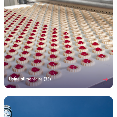
Usine alimentaire (33)