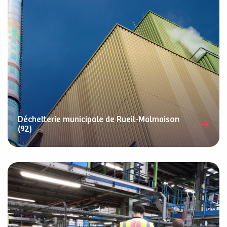
Déchetterie municipale de Rueil-Malmaison
(92)