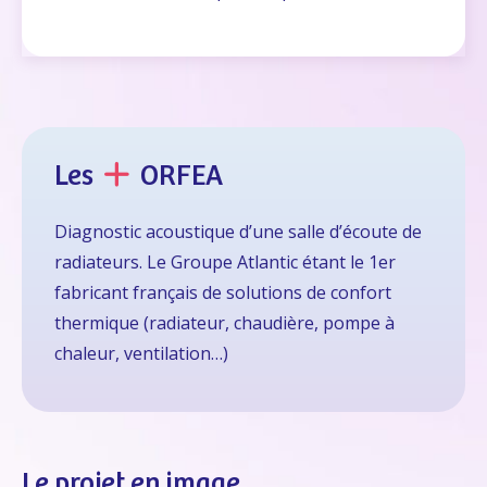
Les
ORFEA
Diagnostic acoustique d’une salle d’écoute de
radiateurs. Le Groupe Atlantic étant le 1er
fabricant français de solutions de confort
thermique (radiateur, chaudière, pompe à
chaleur, ventilation…)
Le projet en image