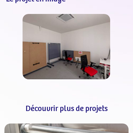
Découvrir plus de projets