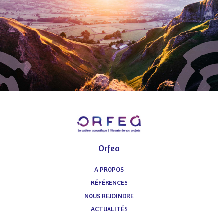
Orfea
A PROPOS
RÉFÉRENCES
NOUS REJOINDRE
ACTUALITÉS