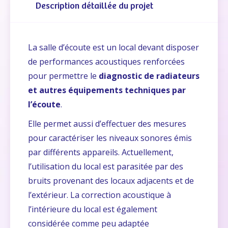
Description détaillée du projet
La salle d’écoute est un local devant disposer
de performances acoustiques renforcées
pour permettre le
diagnostic de radiateurs
et autres équipements techniques par
l’écoute
.
Elle permet aussi d’effectuer des mesures
pour caractériser les niveaux sonores émis
par différents appareils. Actuellement,
l’utilisation du local est parasitée par des
bruits provenant des locaux adjacents et de
l’extérieur. La correction acoustique à
l’intérieure du local est également
considérée comme peu adaptée