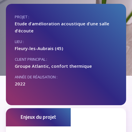
PROJET :
Etude d’amélioration acoustique d’une salle
d’écoute
LIEU :
Fleury-les-Aubrais (45)
CLIENT PRINCIPAL :
Groupe Atlantic, confort thermique
ANNÉE DE RÉALISATION :
2022
Enjeux du projet