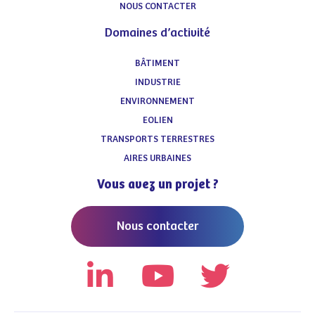
NOUS CONTACTER
Domaines d’activité
BÂTIMENT
INDUSTRIE
ENVIRONNEMENT
EOLIEN
TRANSPORTS TERRESTRES
AIRES URBAINES
Vous avez un projet ?
Nous contacter