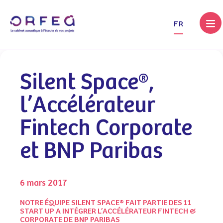
.
FR
Silent Space®,
l’Accélérateur
Fintech Corporate
et BNP Paribas
6 mars 2017
NOTRE ÉQUIPE SILENT SPACE® FAIT PARTIE DES 11
START UP A INTÉGRER L’ACCÉLÉRATEUR FINTECH &
CORPORATE DE BNP PARIBAS