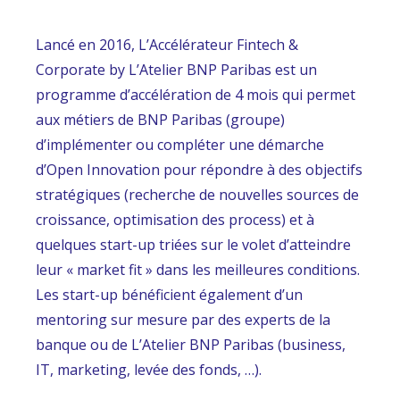
Lancé en 2016, L’Accélérateur Fintech &
Corporate by L’Atelier BNP Paribas est un
programme d’accélération de 4 mois qui permet
aux métiers de BNP Paribas (groupe)
d’implémenter ou compléter une démarche
d’Open Innovation pour répondre à des objectifs
stratégiques (recherche de nouvelles sources de
croissance, optimisation des process) et à
quelques start-up triées sur le volet d’atteindre
leur « market fit » dans les meilleures conditions.
Les start-up bénéficient également d’un
mentoring sur mesure par des experts de la
banque ou de L’Atelier BNP Paribas (business,
IT, marketing, levée des fonds, …).