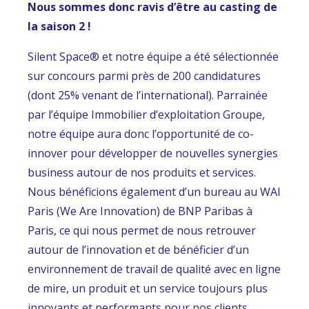
Nous sommes donc ravis d’être au casting de
la saison 2 !
Silent Space® et notre équipe a été sélectionnée
sur concours parmi près de 200 candidatures
(dont 25% venant de l’international). Parrainée
par l’équipe Immobilier d’exploitation Groupe,
notre équipe aura donc l’opportunité de co-
innover pour développer de nouvelles synergies
business autour de nos produits et services.
Nous bénéficions également d’un bureau au WAI
Paris (We Are Innovation) de BNP Paribas à
Paris, ce qui nous permet de nous retrouver
autour de l’innovation et de bénéficier d’un
environnement de travail de qualité avec en ligne
de mire, un produit et un service toujours plus
innovants et performants pour nos clients.