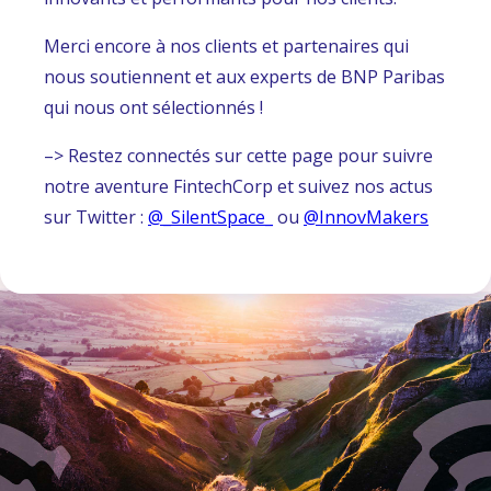
Merci encore à nos clients et partenaires qui
nous soutiennent et aux experts de BNP Paribas
qui nous ont sélectionnés !
–> Restez connectés sur cette page pour suivre
notre aventure FintechCorp et suivez nos actus
sur Twitter :
@_SilentSpace_
ou
@InnovMakers