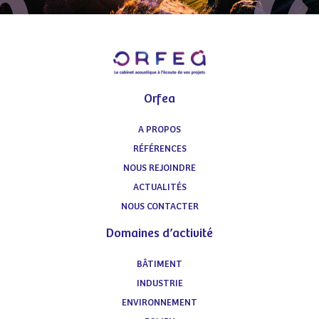
Orfea
A PROPOS
RÉFÉRENCES
NOUS REJOINDRE
ACTUALITÉS
NOUS CONTACTER
Domaines d’activité
BÂTIMENT
INDUSTRIE
ENVIRONNEMENT