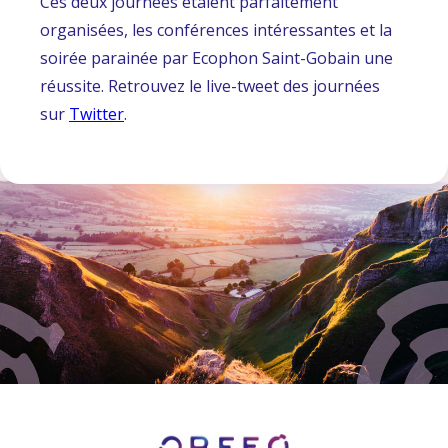
Ces deux journées étaient parfaitement
organisées, les conférences intéressantes et la
soirée parainée par Ecophon Saint-Gobain une
réussite. Retrouvez le live-tweet des journées
sur
Twitter
.