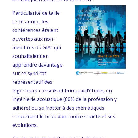
Particularité de taille
cette année, les
conférences étaient
ouvertes aux non-
membres du GIAc qui
souhaitaient en
apprendre davantage
sur ce syndicat
représentatif des
ingénieurs-conseils et bureaux d’études en
ingénierie acoustique (80% de la profession y
adhère) ou se frotter à des thématiques
concernant le bruit dans notre société et ses
évolutions.