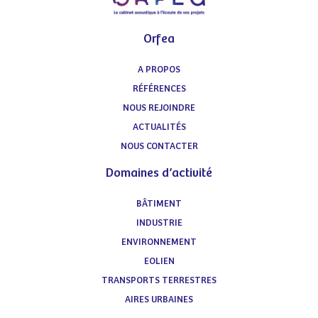
Orfea
A PROPOS
RÉFÉRENCES
NOUS REJOINDRE
ACTUALITÉS
NOUS CONTACTER
Domaines d’activité
BÂTIMENT
INDUSTRIE
ENVIRONNEMENT
EOLIEN
TRANSPORTS TERRESTRES
AIRES URBAINES