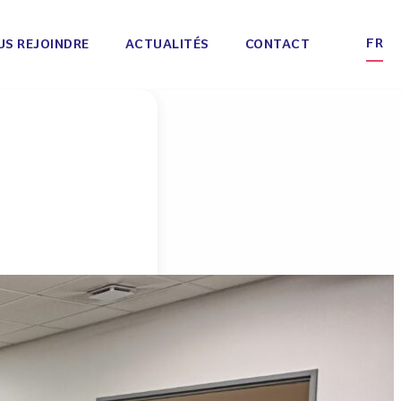
FR
US REJOINDRE
ACTUALITÉS
CONTACT