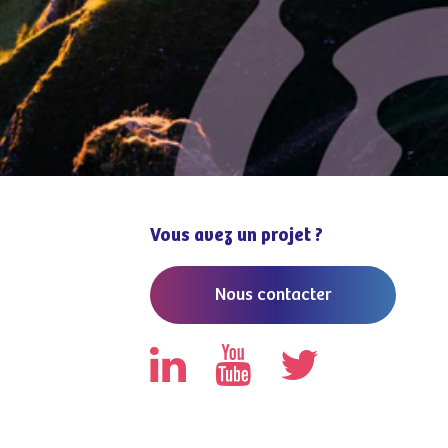
Vous avez un projet ?
Nous contacter