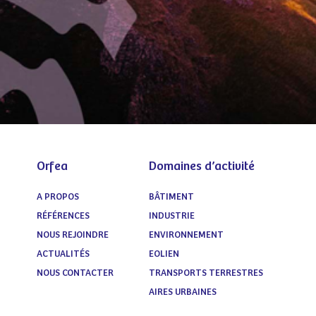
Orfea
Domaines d’activité
A PROPOS
BÂTIMENT
RÉFÉRENCES
INDUSTRIE
NOUS REJOINDRE
ENVIRONNEMENT
ACTUALITÉS
EOLIEN
NOUS CONTACTER
TRANSPORTS TERRESTRES
AIRES URBAINES