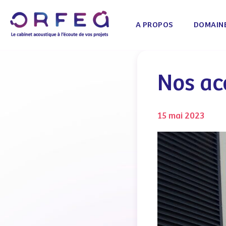
A PROPOS
DOMAINE
Nos ac
15 mai 2023