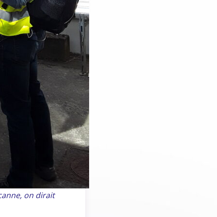
canne, on dirait