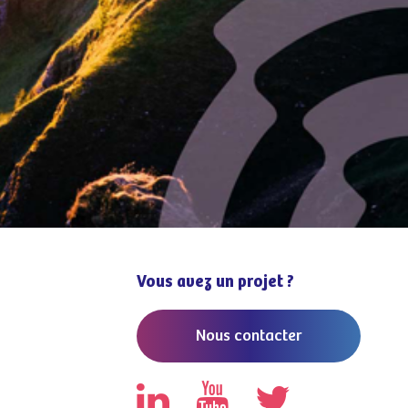
Vous avez un projet ?
Nous contacter