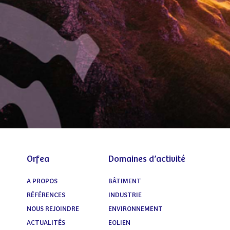
Orfea
Domaines d’activité
A PROPOS
BÂTIMENT
RÉFÉRENCES
INDUSTRIE
NOUS REJOINDRE
ENVIRONNEMENT
ACTUALITÉS
EOLIEN