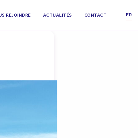
FR
US REJOINDRE
ACTUALITÉS
CONTACT