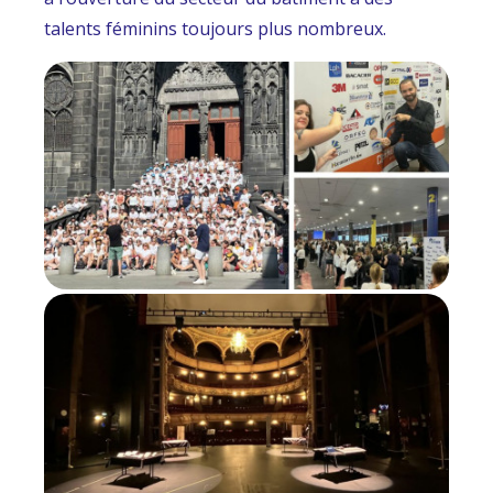
talents féminins toujours plus nombreux.