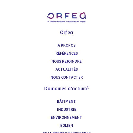
Orfea
A PROPOS
RÉFÉRENCES
NOUS REJOINDRE
ACTUALITÉS
NOUS CONTACTER
Domaines d’activité
BÂTIMENT
INDUSTRIE
ENVIRONNEMENT
EOLIEN