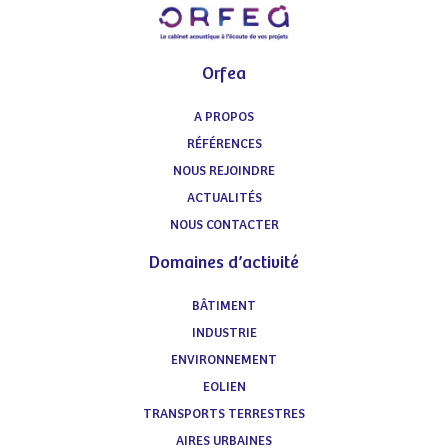
Orfea
A PROPOS
RÉFÉRENCES
NOUS REJOINDRE
ACTUALITÉS
NOUS CONTACTER
Domaines d’activité
BÂTIMENT
INDUSTRIE
ENVIRONNEMENT
EOLIEN
TRANSPORTS TERRESTRES
AIRES URBAINES