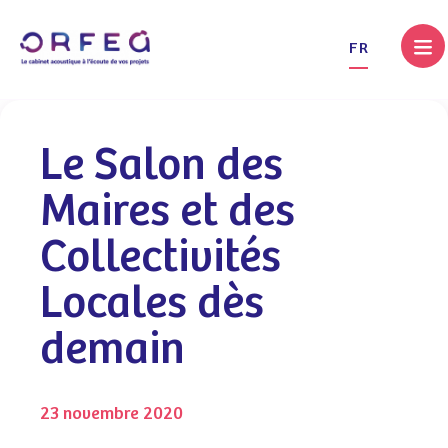
.
FR
Le Salon des
Maires et des
Collectivités
Locales dès
demain
23 novembre 2020