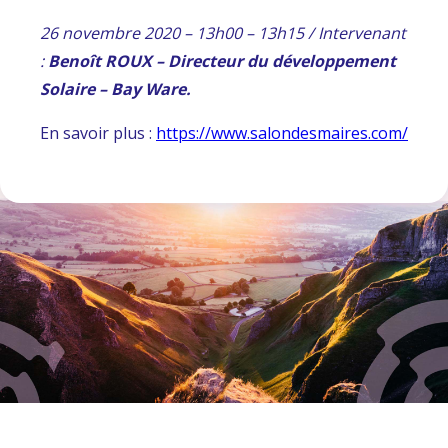
26 novembre 2020 – 13h00 – 13h15 /
Intervenant
:
Benoît ROUX – Directeur du développement
Solaire – Bay Ware.
En savoir plus :
https://www.salondesmaires.com/