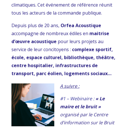
climatiques. Cet événement de référence réunit
tous les acteurs de la commande publique.
Depuis plus de 20 ans,
Orfea Acoustique
accompagne de nombreux édiles en
maitrise
d’œuvre acoustique
pour leurs projets au
service de leur concitoyens :
complexe sportif,
école, espace culturel, bibliothèque, théâtre,
centre hospitalier, infrastructures de
transport, parc éolien, logements sociaux…
A suivre :
#1 – Webinaire :
« Le
maire et le bruit »
organisé par le Centre
d’information sur le Bruit