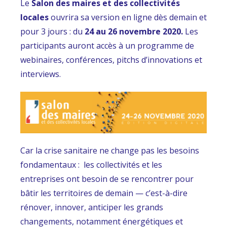
Le
Salon des maires et des collectivités
locales
ouvrira sa version en ligne dès demain et
pour 3 jours : du
24 au 26 novembre 2020.
Les
participants auront accès à un programme de
webinaires, conférences, pitchs d’innovations et
interviews.
Car la crise sanitaire ne change pas les besoins
fondamentaux : les collectivités et les
entreprises ont besoin de se rencontrer pour
bâtir les territoires de demain — c’est-à-dire
rénover, innover, anticiper les grands
changements, notamment énergétiques et