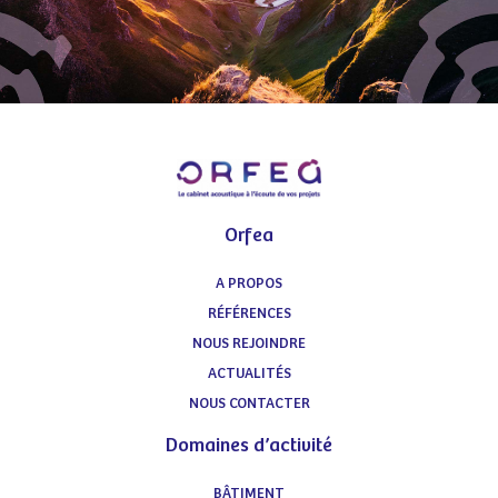
Orfea
A PROPOS
RÉFÉRENCES
NOUS REJOINDRE
ACTUALITÉS
NOUS CONTACTER
Domaines d’activité
BÂTIMENT