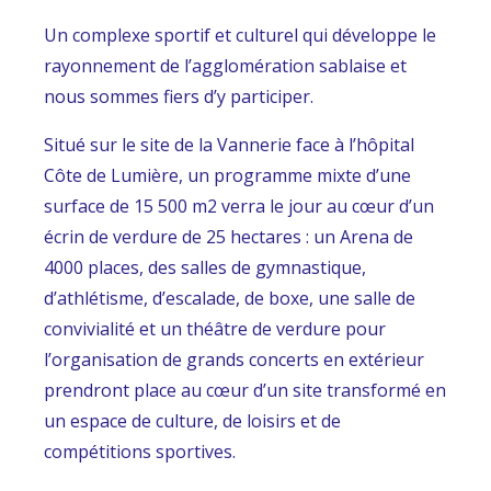
Un complexe sportif et culturel qui développe le
rayonnement de l’agglomération sablaise et
nous sommes fiers d’y participer.
Situé sur le site de la Vannerie face à l’hôpital
Côte de Lumière, un programme mixte d’une
surface de 15 500 m2 verra le jour au cœur d’un
écrin de verdure de 25 hectares : un Arena de
4000 places, des salles de gymnastique,
d’athlétisme, d’escalade, de boxe, une salle de
convivialité et un théâtre de verdure pour
l’organisation de grands concerts en extérieur
prendront place au cœur d’un site transformé en
un espace de culture, de loisirs et de
compétitions sportives.