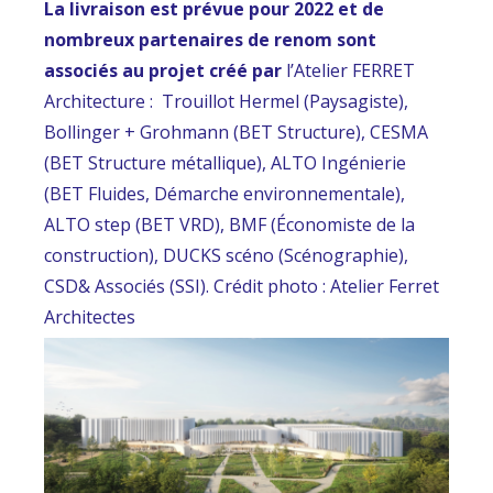
La livraison est prévue pour 2022 et de
nombreux partenaires de renom sont
associés au projet créé par
l’Atelier FERRET
Architecture : Trouillot Hermel (Paysagiste),
Bollinger + Grohmann (BET Structure), CESMA
(BET Structure métallique), ALTO Ingénierie
(BET Fluides, Démarche environnementale),
ALTO step (BET VRD), BMF (Économiste de la
construction), DUCKS scéno (Scénographie),
CSD& Associés (SSI). Crédit photo : Atelier Ferret
Architectes