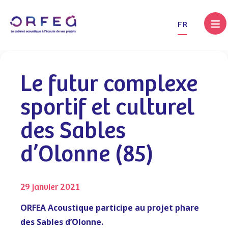
.
FR
Le futur complexe
sportif et culturel
des Sables
d’Olonne (85)
29 janvier 2021
ORFEA Acoustique participe au projet phare
des Sables d’Olonne.