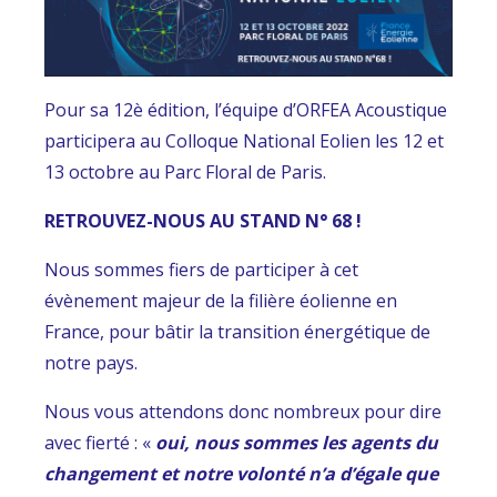
Pour sa 12è édition, l’équipe d’ORFEA Acoustique
participera au Colloque National Eolien les 12 et
13 octobre au Parc Floral de Paris.
RETROUVEZ-NOUS AU STAND N° 68 !
Nous sommes fiers de participer à cet
évènement majeur de la filière éolienne en
France, pour bâtir la transition énergétique de
notre pays.
Nous vous attendons donc nombreux pour dire
avec fierté : «
oui, nous sommes les agents du
changement et notre volonté n’a d’égale que