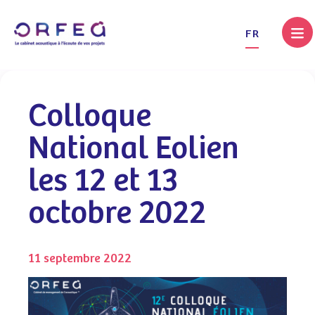
.
FR
Colloque
National Eolien
les 12 et 13
octobre 2022
11 septembre 2022