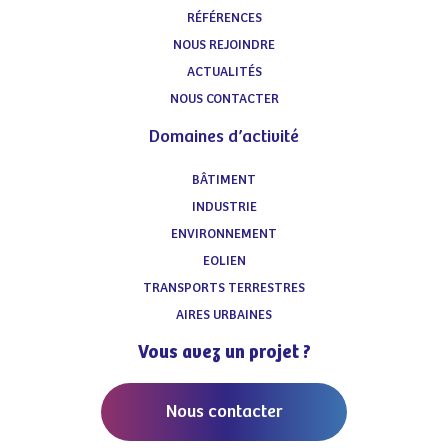
RÉFÉRENCES
NOUS REJOINDRE
ACTUALITÉS
NOUS CONTACTER
Domaines d’activité
BÂTIMENT
INDUSTRIE
ENVIRONNEMENT
EOLIEN
TRANSPORTS TERRESTRES
AIRES URBAINES
Vous avez un projet ?
Nous contacter