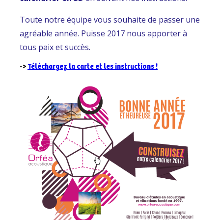
Toute notre équipe vous souhaite de passer une
agréable année. Puisse 2017 nous apporter à
tous paix et succès.
->
Téléchargez la carte et les instructions !