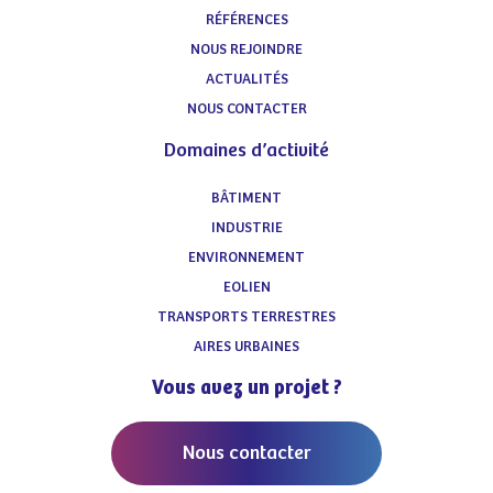
RÉFÉRENCES
NOUS REJOINDRE
ACTUALITÉS
NOUS CONTACTER
Domaines d’activité
BÂTIMENT
INDUSTRIE
ENVIRONNEMENT
EOLIEN
TRANSPORTS TERRESTRES
AIRES URBAINES
Vous avez un projet ?
Nous contacter