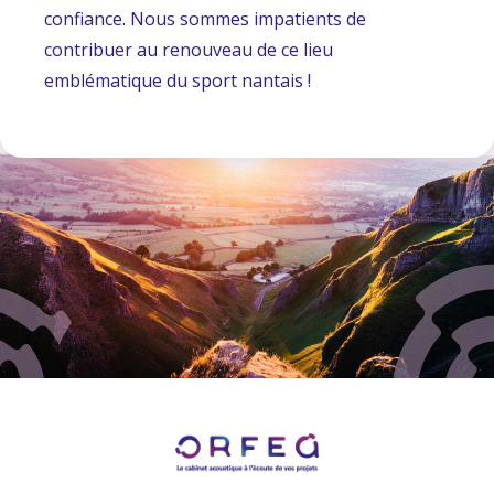
confiance. Nous sommes impatients de
contribuer au renouveau de ce lieu
emblématique du sport nantais !