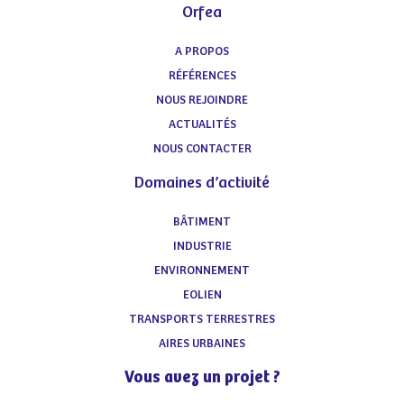
Orfea
A PROPOS
RÉFÉRENCES
NOUS REJOINDRE
ACTUALITÉS
NOUS CONTACTER
Domaines d’activité
BÂTIMENT
INDUSTRIE
ENVIRONNEMENT
EOLIEN
TRANSPORTS TERRESTRES
AIRES URBAINES
Vous avez un projet ?