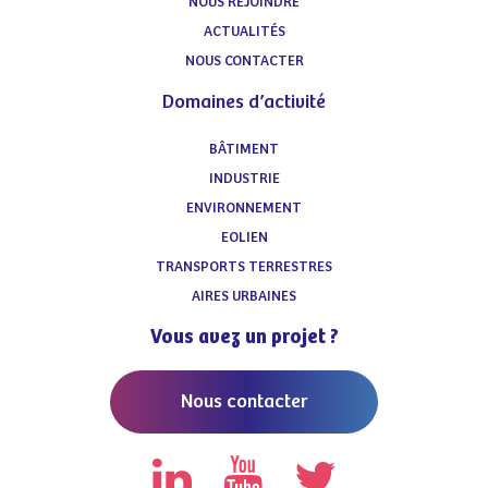
NOUS REJOINDRE
ACTUALITÉS
NOUS CONTACTER
Domaines d’activité
BÂTIMENT
INDUSTRIE
ENVIRONNEMENT
EOLIEN
TRANSPORTS TERRESTRES
AIRES URBAINES
Vous avez un projet ?
Nous contacter